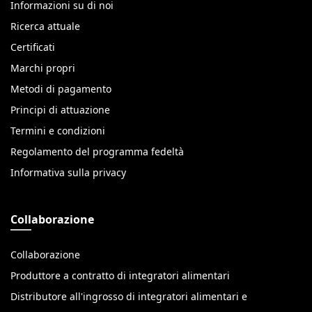
Informazioni su di noi
Ricerca attuale
Certificati
Marchi propri
Metodi di pagamento
Principi di attuazione
Termini e condizioni
Regolamento del programma fedeltà
Informativa sulla privacy
Collaborazione
Collaborazione
Produttore a contratto di integratori alimentari
Distributore all'ingrosso di integratori alimentari e