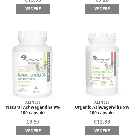
VEDERE
VEDERE
ALINESS
ALINESS
Natural Ashwagandha 9%
Organic Ashwagandha 5%
100 capsule.
100 capsule.
€9,97
€13,93
VEDERE
VEDERE