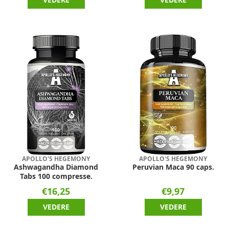
APOLLO'S HEGEMONY
APOLLO'S HEGEMONY
Ashwagandha Diamond
Peruvian Maca 90 caps.
Tabs 100 compresse.
€16,25
€9,97
VEDERE
VEDERE