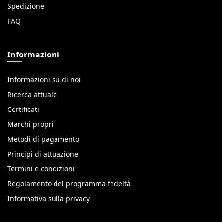
Spedizione
FAQ
Informazioni
Informazioni su di noi
Ricerca attuale
Certificati
Marchi propri
Metodi di pagamento
Principi di attuazione
Termini e condizioni
Regolamento del programma fedeltà
Informativa sulla privacy