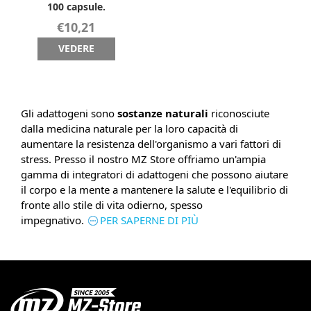
100 capsule.
€10,21
VEDERE
Gli adattogeni sono
sostanze naturali
riconosciute
dalla medicina naturale per la loro capacità di
aumentare la resistenza dell'organismo a vari fattori di
stress. Presso il nostro MZ Store offriamo un'ampia
gamma di integratori di adattogeni che possono aiutare
il corpo e la mente a mantenere la salute e l'equilibrio di
fronte allo stile di vita odierno, spesso
impegnativo.
PER SAPERNE DI PIÙ