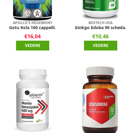
APOLLO'S HEGEMONY
BIOTECH USA
Gotu Kola 100 cappelli.
Ginkgo biloba 90 scheda.
€16,04
€10,46
VEDERE
VEDERE