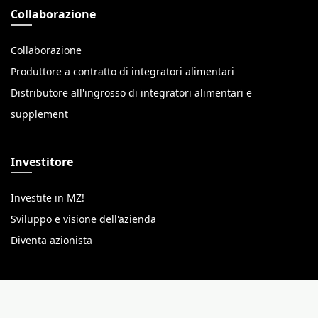
Collaborazione
Collaborazione
Produttore a contratto di integratori alimentari
Distributore all'ingrosso di integratori alimentari e
supplement
Investitore
Investite in MZ!
Sviluppo e visione dell'azienda
Diventa azionista