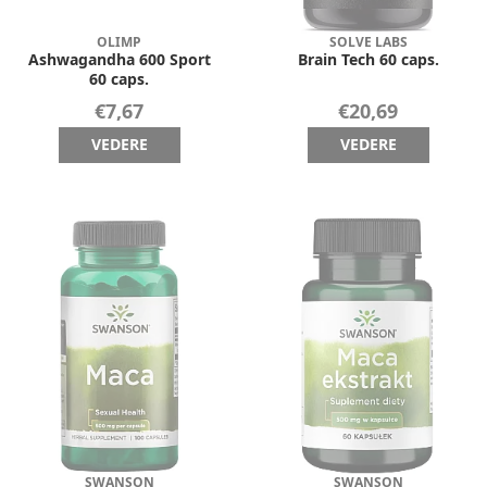
OLIMP
SOLVE LABS
Ashwagandha 600 Sport
Brain Tech 60 caps.
60 caps.
€7,67
€20,69
VEDERE
VEDERE
SWANSON
SWANSON