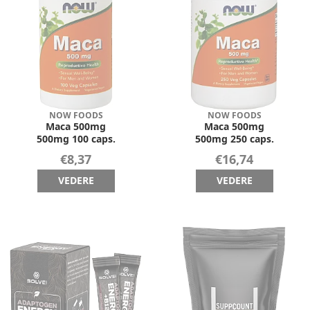
NOW FOODS
NOW FOODS
Maca 500mg
Maca 500mg
500mg 100 caps.
500mg 250 caps.
€8,37
€16,74
VEDERE
VEDERE