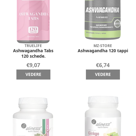
TRUELIFE
MZ-STORE
Ashwagandha Tabs
Ashwagandha 120 tappi
120 schede.
€9,07
€6,74
VEDERE
VEDERE