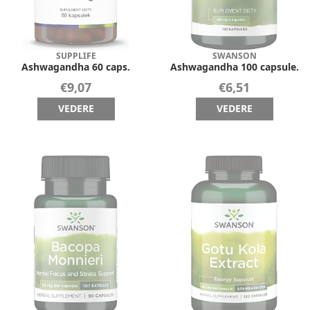
SUPPLIFE
SWANSON
Ashwagandha 60 caps.
Ashwagandha 100 capsule.
€9,07
€6,51
VEDERE
VEDERE