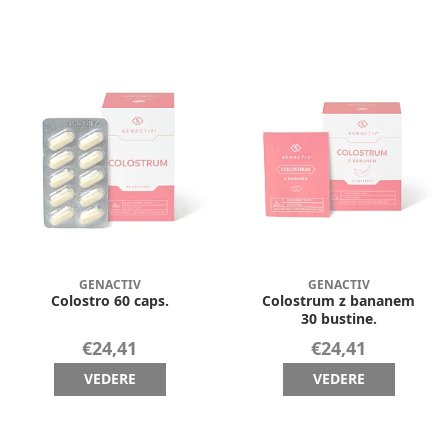
GENACTIV
GENACTIV
Colostro 60 caps.
Colostrum z bananem
30 bustine.
€24,41
€24,41
VEDERE
VEDERE