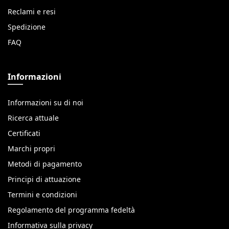
Reclami e resi
Spedizione
FAQ
Informazioni
Informazioni su di noi
Ricerca attuale
Certificati
Marchi propri
Metodi di pagamento
Principi di attuazione
Termini e condizioni
Regolamento del programma fedeltà
Informativa sulla privacy