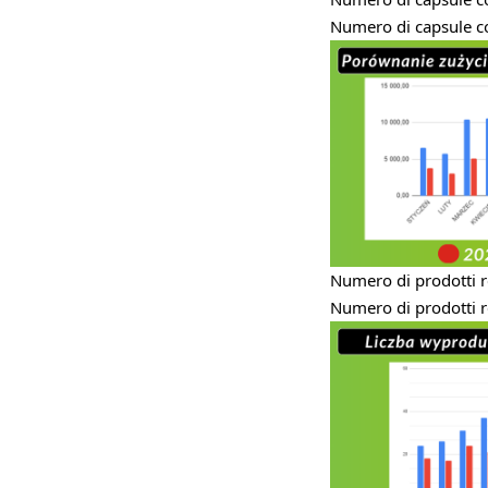
Numero di capsule 
Numero di prodotti r
Numero di prodotti r