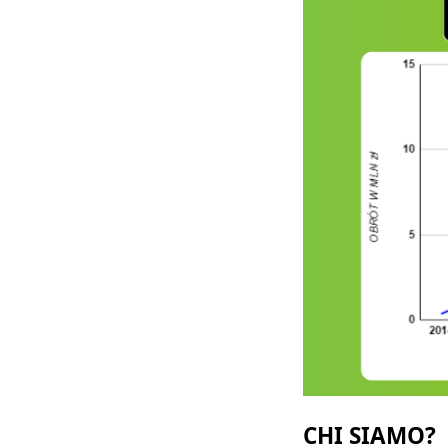
CHI SIAMO?