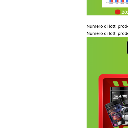
Numero di lotti prod
Numero di lotti prodo