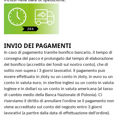
INVIO DEI PAGAMENTI
In caso di pagamento tramite bonifico bancario, il tempo di
consegna del pacco è prolungato dal tempo di elaborazione
del bonifico (accredito dei fondi sul nostro conto), che di
solito non supera i 3 giorni lavorativi. Il pagamento può
essere effettuato in zloty su un conto in zloty, in euro su un
conto in valuta euro, in sterline inglesi su un conto in valuta
inglese e in dollari su un conto in valuta americana (al tasso
di cambio medio della Banca Nazionale di Polonia). Ci
riserviamo il diritto di annullare l'ordine se il pagamento non
viene accreditato sul conto del negozio entro 3 giorni
lavorativi (a partire dalla data di effettuazione dell'ordine).