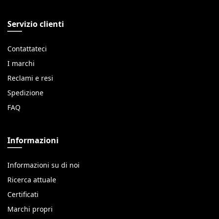
Servizio clienti
Contattateci
I marchi
Reclami e resi
Spedizione
FAQ
Informazioni
Informazioni su di noi
Ricerca attuale
Certificati
Marchi propri