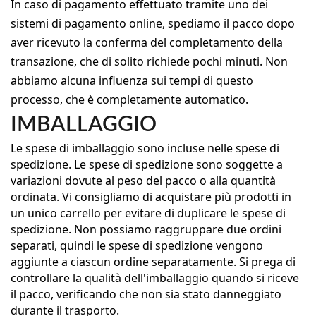
In caso di pagamento effettuato tramite uno dei
sistemi di pagamento online, spediamo il pacco dopo
aver ricevuto la conferma del completamento della
transazione, che di solito richiede pochi minuti. Non
abbiamo alcuna influenza sui tempi di questo
processo, che è completamente automatico.
IMBALLAGGIO
Le spese di imballaggio sono incluse nelle spese di
spedizione. Le spese di spedizione sono soggette a
variazioni dovute al peso del pacco o alla quantità
ordinata. Vi consigliamo di acquistare più prodotti in
un unico carrello per evitare di duplicare le spese di
spedizione. Non possiamo raggruppare due ordini
separati, quindi le spese di spedizione vengono
aggiunte a ciascun ordine separatamente. Si prega di
controllare la qualità dell'imballaggio quando si riceve
il pacco, verificando che non sia stato danneggiato
durante il trasporto.