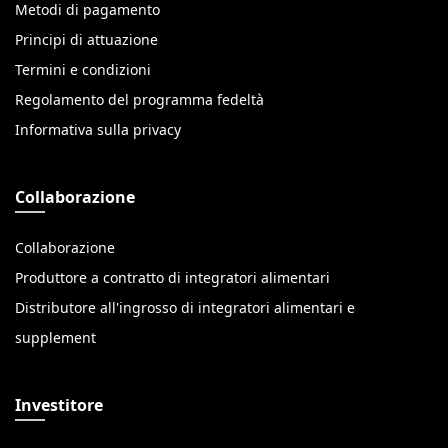
Metodi di pagamento
Principi di attuazione
Termini e condizioni
Regolamento del programma fedeltà
Informativa sulla privacy
Collaborazione
Collaborazione
Produttore a contratto di integratori alimentari
Distributore all'ingrosso di integratori alimentari e
supplement
Investitore