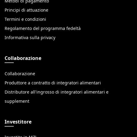
Metodi di pagamento
Principi di attuazione
Termini e condizioni
Regolamento del programma fedeltà
Informativa sulla privacy
Collaborazione
Collaborazione
Produttore a contratto di integratori alimentari
Distributore all'ingrosso di integratori alimentari e
supplement
Investitore