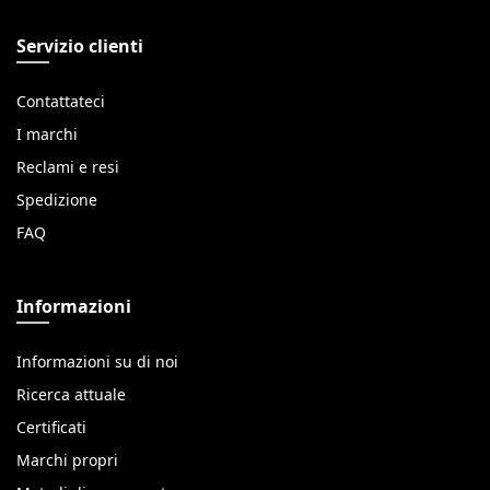
Servizio clienti
Contattateci
I marchi
Reclami e resi
Spedizione
FAQ
Informazioni
Informazioni su di noi
Ricerca attuale
Certificati
Marchi propri