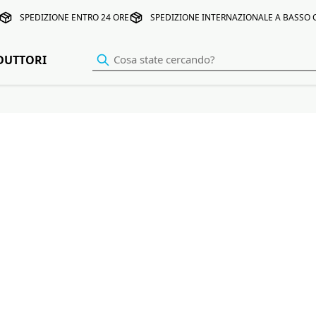
SPEDIZIONE ENTRO 24 ORE
SPEDIZIONE INTERNAZIONALE A BASSO
DUTTORI