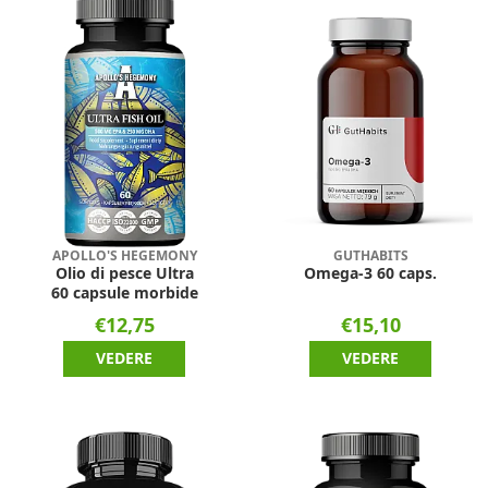
APOLLO'S HEGEMONY
GUTHABITS
Olio di pesce Ultra
Omega-3 60 caps.
60 capsule morbide
€12,75
€15,10
VEDERE
VEDERE