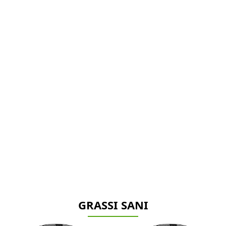
GRASSI SANI