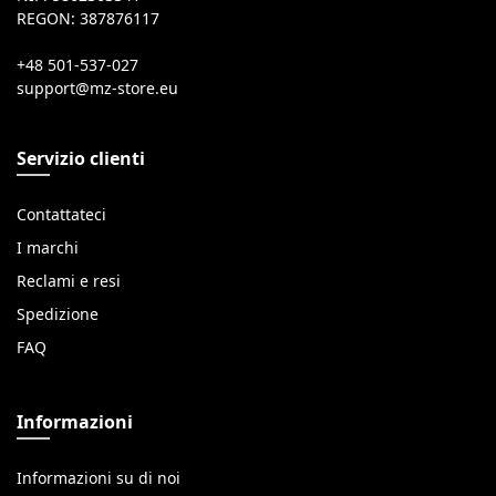
REGON: 387876117
+48 501-537-027
Servizio clienti
Contattateci
I marchi
Reclami e resi
Spedizione
FAQ
Informazioni
Informazioni su di noi