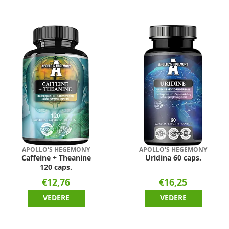
APOLLO'S HEGEMONY
APOLLO'S HEGEMONY
Caffeine + Theanine
Uridina 60 caps.
120 caps.
€12,76
€16,25
VEDERE
VEDERE