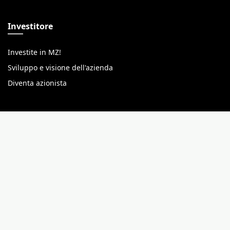
Investitore
Investite in MZ!
Sviluppo e visione dell'azienda
Diventa azionista