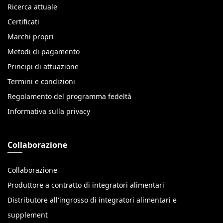
Ricerca attuale
Certificati
Marchi propri
Metodi di pagamento
Principi di attuazione
Termini e condizioni
Regolamento del programma fedeltà
Informativa sulla privacy
Collaborazione
Collaborazione
Produttore a contratto di integratori alimentari
Distributore all'ingrosso di integratori alimentari e
supplement