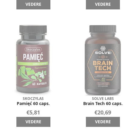
VEDERE
VEDERE
SKOCZYLAS
SOLVE LABS
Pamięć 60 caps.
Brain Tech 60 caps.
€5,81
€20,69
VEDERE
VEDERE