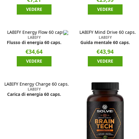
VEDERE
VEDERE
LABIFY
LABIFY
Flusso di energia 60 caps.
Guida mentale 60 caps.
€34,64
€43,94
VEDERE
VEDERE
LABIFY
Carica di energia 60 caps.