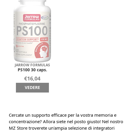
JARROW FORMULAS
PS100 30 caps.
€16,04
VEDERE
Cercate un supporto efficace per la vostra memoria e
concentrazione? Allora siete nel posto giusto! Nel nostro
MZ Store troverete un'ampia selezione di integratori