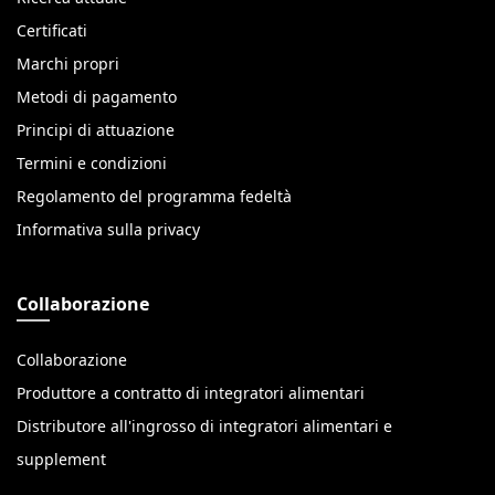
Certificati
Marchi propri
Metodi di pagamento
Principi di attuazione
Termini e condizioni
Regolamento del programma fedeltà
Informativa sulla privacy
Collaborazione
Collaborazione
Produttore a contratto di integratori alimentari
Distributore all'ingrosso di integratori alimentari e
supplement