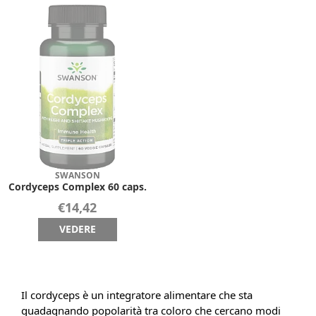
SWANSON
Cordyceps Complex 60 caps.
€14,42
VEDERE
Il cordyceps è un integratore alimentare che sta
guadagnando popolarità tra coloro che cercano modi