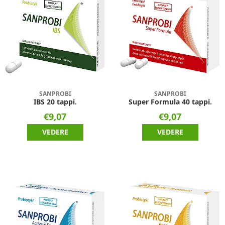
SANPROBI
SANPROBI
IBS 20 tappi.
Super Formula 40 tappi.
€9,07
€9,07
VEDERE
VEDERE