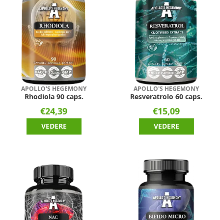
APOLLO'S HEGEMONY
APOLLO'S HEGEMONY
Rhodiola 90 caps.
Resveratrolo 60 caps.
€24,39
€15,09
VEDERE
VEDERE