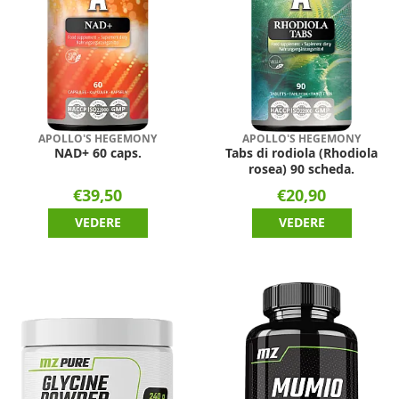
APOLLO'S HEGEMONY
APOLLO'S HEGEMONY
NAD+ 60 caps.
Tabs di rodiola (Rhodiola
rosea) 90 scheda.
€39,50
€20,90
VEDERE
VEDERE