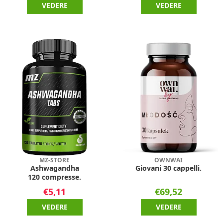
VEDERE
VEDERE
MZ-STORE
OWNWAI
Ashwagandha
Giovani 30 cappelli.
120 compresse.
€5,11
€69,52
VEDERE
VEDERE