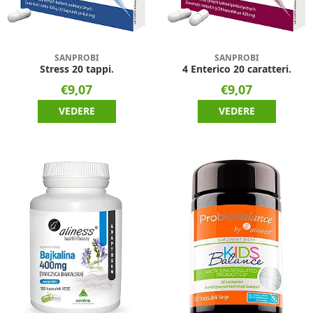
SANPROBI
SANPROBI
Stress 20 tappi.
4 Enterico 20 caratteri.
€9,07
€9,07
VEDERE
VEDERE