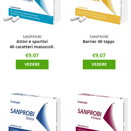
SANPROBI
SANPROBI
Attivi e sportivi
Barrier 40 tappi.
40 caratteri maiuscoli.
€9,07
€9,07
VEDERE
VEDERE