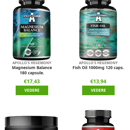
APOLLO'S HEGEMONY
APOLLO'S HEGEMONY
Magnesium Balance
Fish Oil 1000mg 120 caps.
180 capsule.
€17,43
€13,94
VEDERE
VEDERE