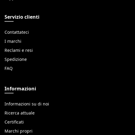
Servizio clienti
Contattateci
I marchi
Reclami e resi
Spedizione
FAQ
Informazioni
Informazioni su di noi
Ricerca attuale
Certificati
Marchi propri