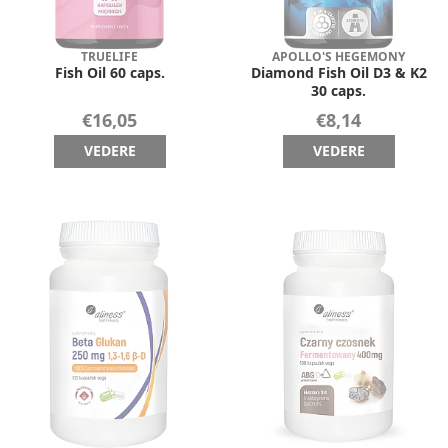
TRUELIFE
APOLLO'S HEGEMONY
Fish Oil 60 caps.
Diamond Fish Oil D3 & K2
30 caps.
€16,05
€8,14
VEDERE
VEDERE