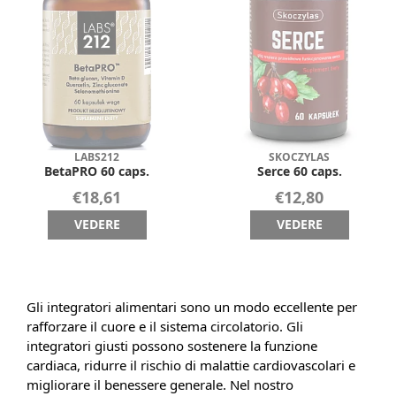
LABS212
SKOCZYLAS
BetaPRO 60 caps.
Serce 60 caps.
€18,61
€12,80
VEDERE
VEDERE
Gli integratori alimentari sono un modo eccellente per
rafforzare il cuore e il sistema circolatorio. Gli
integratori giusti possono sostenere la funzione
cardiaca, ridurre il rischio di malattie cardiovascolari e
migliorare il benessere generale. Nel nostro