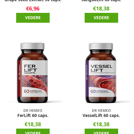
€6,96
€18,38
VEDERE
VEDERE
DR HEMEO
DR HEMEO
FerLift 60 caps.
VesselLift 60 caps.
€18,38
€18,38
VEDERE
VEDERE