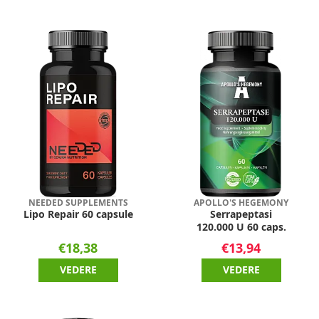
NEEDED SUPPLEMENTS
APOLLO'S HEGEMONY
Lipo Repair 60 capsule
Serrapeptasi
120.000 U 60 caps.
€18,38
€13,94
VEDERE
VEDERE