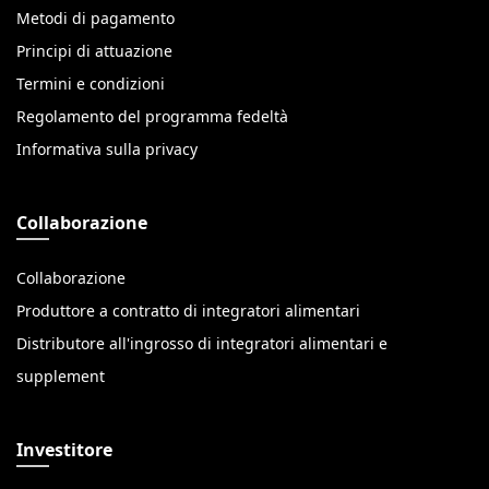
Metodi di pagamento
Principi di attuazione
Termini e condizioni
Regolamento del programma fedeltà
Informativa sulla privacy
Collaborazione
Collaborazione
Produttore a contratto di integratori alimentari
Distributore all'ingrosso di integratori alimentari e
supplement
Investitore