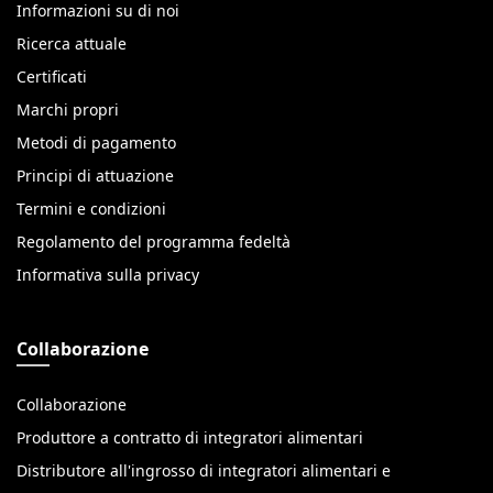
Informazioni su di noi
Ricerca attuale
Certificati
Marchi propri
Metodi di pagamento
Principi di attuazione
Termini e condizioni
Regolamento del programma fedeltà
Informativa sulla privacy
Collaborazione
Collaborazione
Produttore a contratto di integratori alimentari
Distributore all'ingrosso di integratori alimentari e