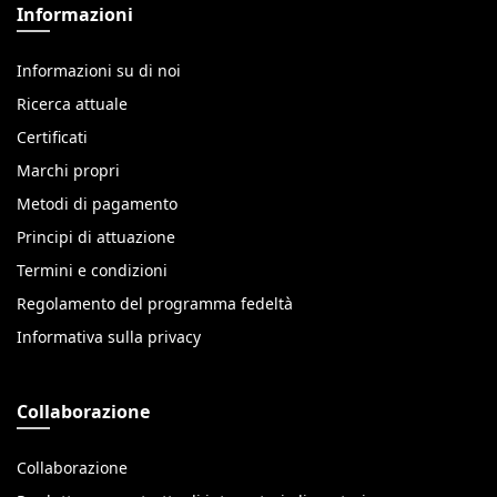
Informazioni
Informazioni su di noi
Ricerca attuale
Certificati
Marchi propri
Metodi di pagamento
Principi di attuazione
Termini e condizioni
Regolamento del programma fedeltà
Informativa sulla privacy
Collaborazione
Collaborazione