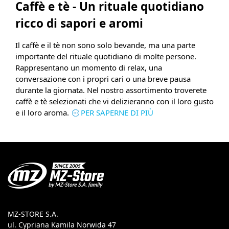
Caffè e tè - Un rituale quotidiano
ricco di sapori e aromi
Il caffè e il tè non sono solo bevande, ma una parte
importante del rituale quotidiano di molte persone.
Rappresentano un momento di relax, una
conversazione con i propri cari o una breve pausa
durante la giornata. Nel nostro assortimento troverete
caffè e tè selezionati che vi delizieranno con il loro gusto
e il loro aroma.
PER SAPERNE DI PIÙ
MZ-STORE S.A.
ul. Cypriana Kamila Norwida 47