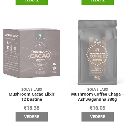
SOLVE LABS
SOLVE LABS
Mushroom Cacao Elixir
Mushroom Coffee Chaga +
12 bustine
Ashwagandha 330g
€18,38
€16,05
VEDERE
VEDERE