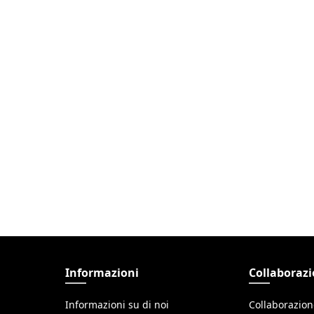
Informazioni
Collaboraz
Informazioni su di noi
Collaborazio