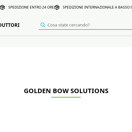
SPEDIZIONE ENTRO 24 ORE
SPEDIZIONE INTERNAZIONALE A BASSO
DUTTORI
GOLDEN BOW SOLUTIONS