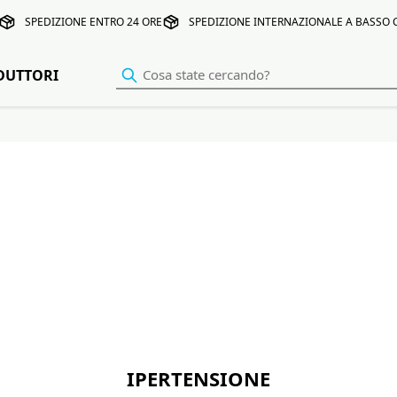
SPEDIZIONE ENTRO 24 ORE
SPEDIZIONE INTERNAZIONALE A BASSO
DUTTORI
IPERTENSIONE