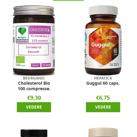
BEORGANIC
HEPATICA
Cholesterol Bio
Guggul 60 caps.
100 compresse.
€9,30
€6,75
VEDERE
VEDERE